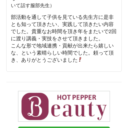
いて話す服部先生）
部活動を通して子供を見ている先生方に是非
とも知って頂きたい、実践して頂きたい内容
でした。貴重なお時間を頂き年をまたいで2回
に渡り講義・実技をさせて頂きました。
こんな形で地域連携・貢献が出来たら嬉しい
な、という素晴らしい時間でした。
頼って頂
き、ありがとうございました