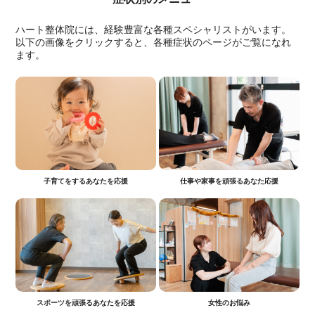
ハート整体院には、経験豊富な各種スペシャリストがいます。
以下の画像をクリックすると、各種症状のページがご覧になれ
ます。
子育てをするあなたを応援
仕事や家事を頑張るあなた応援
スポーツを頑張るあなたを応援
女性のお悩み