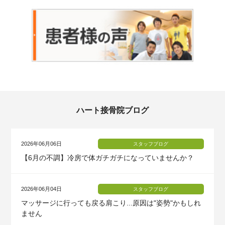
ハート接骨院ブログ
2026年06月06日
スタッフブログ
【6月の不調】冷房で体ガチガチになっていませんか？
2026年06月04日
スタッフブログ
マッサージに行っても戻る肩こり...原因は"姿勢"かもしれ
ません