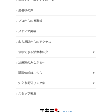
患者様の声
プロからの推薦状
メディア掲載
名古屋駅からのアクセス
信頼できる治療家紹介
治療家のみなさまへ
講演依頼はこちら
知立市周辺リンク集
スタッフ募集