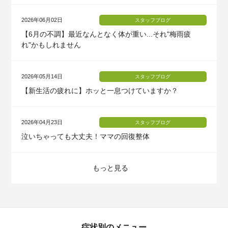
2026年06月02日
スタッフブログ
【6月の不調】最近なんとなく体が重い...それ"梅雨疲
れ"かもしれません
2026年05月14日
スタッフブログ
【新生活の疲れに】ホッと一息つけていますか？
2026年04月23日
スタッフブログ
泣いちゃっても大丈夫！ママの回復整体
もっと見る
症状別のメニュー