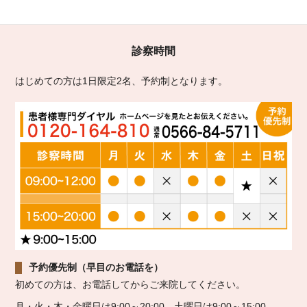
診察時間
はじめての方は1日限定2名、予約制となります。
予約優先制（早目のお電話を）
初めての方は、お電話してからご来院してください。
月・火・木・金曜日は9:00～20:00、土曜日は9:00～15:00。