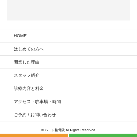
HOME
はじめての方へ
開業した理由
スタッフ紹介
診療内容と料金
アクセス・駐車場・時間
ご予約 / お問い合わせ
© ハート接骨院 All Rights Reserved.