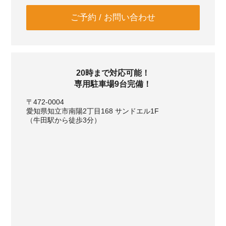
ご予約 / お問い合わせ
20時まで対応可能！
専用駐車場9台完備！
〒472-0004
愛知県知立市南陽2丁目168 サンドエル1F
（牛田駅から徒歩3分）