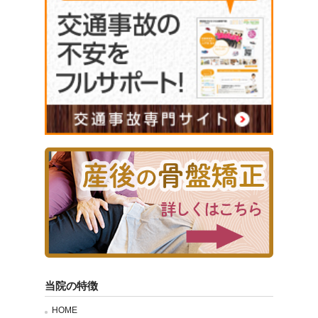
当院の特徴
HOME