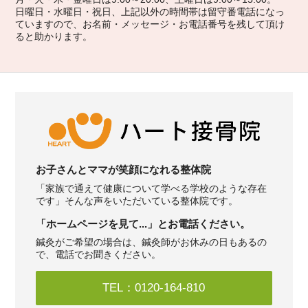
日曜日・水曜日・祝日、上記以外の時間帯は留守番電話になっ
ていますので、お名前・メッセージ・お電話番号を残して頂け
ると助かります。
お子さんとママが笑顔になれる整体院
「家族で通えて健康について学べる学校のような存在
です」そんな声をいただいている整体院です。
「ホームページを見て...」とお電話ください。
鍼灸がご希望の場合は、鍼灸師がお休みの日もあるの
で、電話でお聞きください。
TEL：0120-164-810