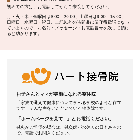
初めての方は、お電話してからご来院してください。
月・火・木・金曜日は9:00～20:00、土曜日は9:00～15:00。
日曜日・水曜日・祝日、上記以外の時間帯は留守番電話になっ
ていますので、お名前・メッセージ・お電話番号を残して頂け
ると助かります。
お子さんとママが笑顔になれる整体院
「家族で通えて健康について学べる学校のような存在
です」そんな声をいただいている整体院です。
「ホームページを見て...」とお電話ください。
鍼灸がご希望の場合は、鍼灸師がお休みの日もあるの
で、電話でお聞きください。