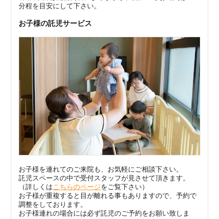
分
程を目安にして下さい。
お子様の託児サービス
お子様を連れてのご来院も、お気軽にご相談下さい。
託児スペースの中で
受付スタッフが見させて頂きます。
（詳しくは
こちらのページ
をご覧下さい）
お子様が重複すると目が離れる事もありますので、予約で
調整をしております。
お子様連れの場合には必ず託児のご予約をお願い致しま