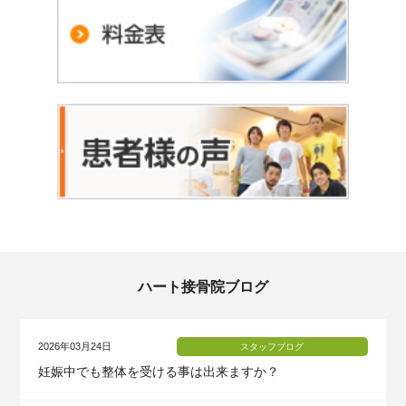
ハート接骨院ブログ
2026年03月24日
スタッフブログ
妊娠中でも整体を受ける事は出来ますか？