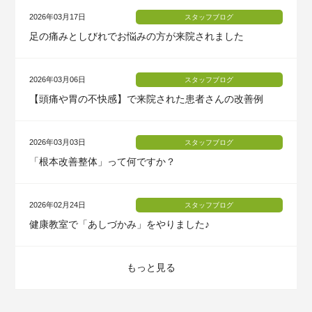
2026年03月17日
スタッフブログ
足の痛みとしびれでお悩みの方が来院されました
2026年03月06日
スタッフブログ
【頭痛や胃の不快感】で来院された患者さんの改善例
2026年03月03日
スタッフブログ
「根本改善整体」って何ですか？
2026年02月24日
スタッフブログ
健康教室で「あしづかみ」をやりました♪
もっと見る