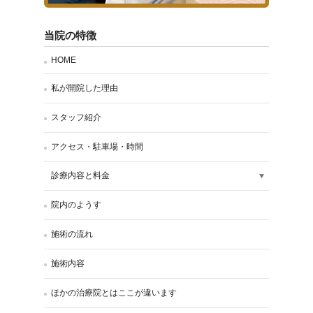
当院の特徴
HOME
私が開院した理由
スタッフ紹介
アクセス・駐車場・時間
診療内容と料金
院内のようす
施術の流れ
施術内容
ほかの治療院とはここが違います