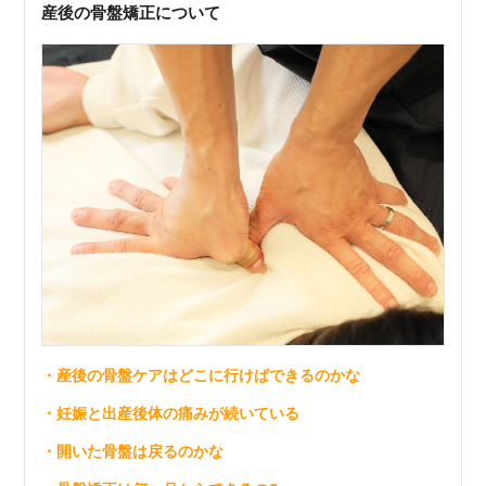
産後の骨盤矯正について
・産後の骨盤ケアはどこに行けばできるのかな
・妊娠と出産後体の痛みが続いている
・開いた骨盤は戻るのかな