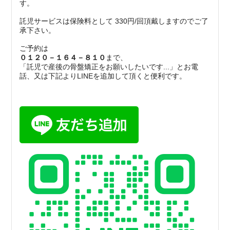
す。
託児サービスは保険料として 330円/回頂戴しますのでご了
承下さい。
ご予約は
０１２０－１６４－８１０
まで、
「託児で産後の骨盤矯正をお願いしたいです...」
とお電
話、又は下記よりLINEを追加して頂くと便利です。