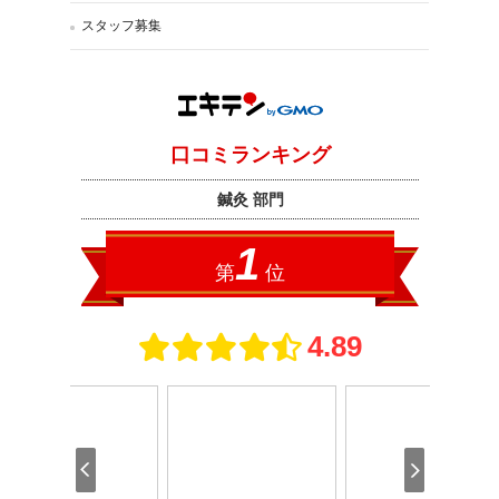
スタッフ募集