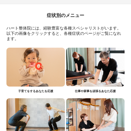
症状別のメニュー
ハート整体院には、経験豊富な各種スペシャリストがいます。
以下の画像をクリックすると、各種症状のページがご覧になれ
ます。
子育てをするあなたを応援
仕事や家事を頑張るあなた応援