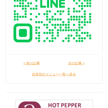
< 前の記事
次の記事 >
症状別のメニュー一覧へ戻る