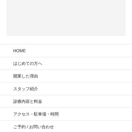
HOME
はじめての方へ
開業した理由
スタッフ紹介
診療内容と料金
アクセス・駐車場・時間
ご予約 / お問い合わせ