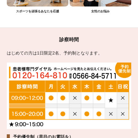
スポーツを頑張るあなたを応援
女性のお悩み
診察時間
はじめての方は1日限定2名、予約制となります。
予約優先制（早目のお電話を）