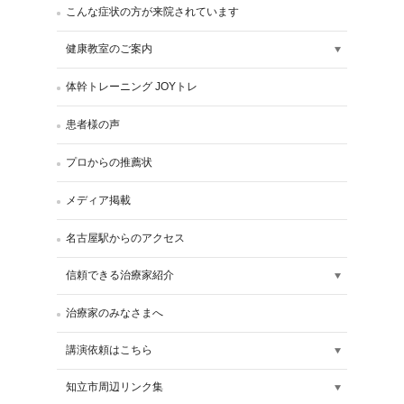
こんな症状の方が来院されています
健康教室のご案内
体幹トレーニング JOYトレ
患者様の声
プロからの推薦状
メディア掲載
名古屋駅からのアクセス
信頼できる治療家紹介
治療家のみなさまへ
講演依頼はこちら
知立市周辺リンク集