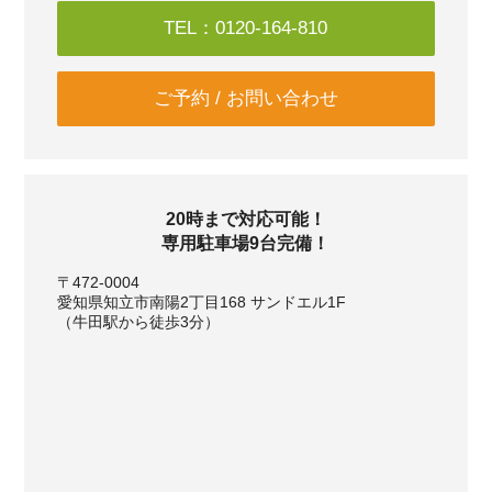
TEL：0120-164-810
ご予約 / お問い合わせ
20時まで対応可能！
専用駐車場9台完備！
〒472-0004
愛知県知立市南陽2丁目168 サンドエル1F
（牛田駅から徒歩3分）