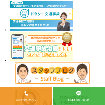
電話お問い合わせ
LINEお問い合わせ