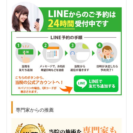
専門家からの推薦