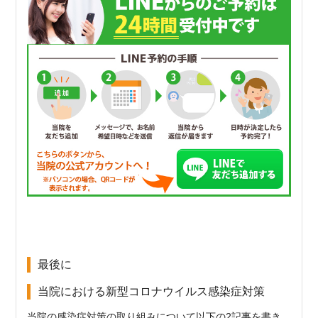
最後に
当院における新型コロナウイルス感染症対策
当院の感染症対策の取り組みについて以下の2記事を書き