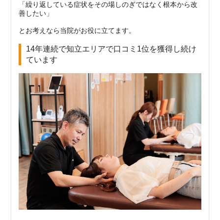
「繰り返している症状をその場しのぎではなく根本から改
善したい」
とお考えなら当院がお役に立てます。
14年連続で知立エリアで口コミ1位を獲得し続け
ています