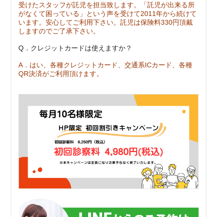
受けたスタッフが託児を担当致します。「託児が出来る所
がなくて困っている」という声を受けて2011年から続けて
います。安心してご利用下さい。
託児は保険料330円頂戴
しますのでご了承下さい。
Q．クレジットカードは使えますか？
A．はい、各種クレジットカード、交通系ICカード、各種
QR決済がご利用頂けます。