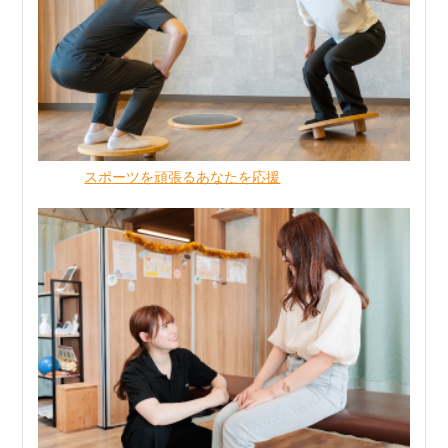
スポーツを頑張るあなたを応援