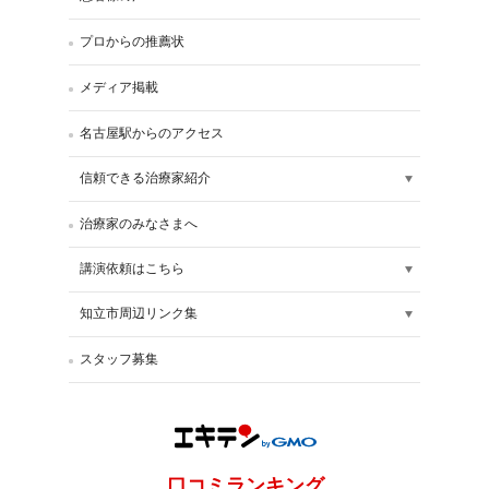
プロからの推薦状
メディア掲載
名古屋駅からのアクセス
信頼できる治療家紹介
治療家のみなさまへ
講演依頼はこちら
知立市周辺リンク集
スタッフ募集