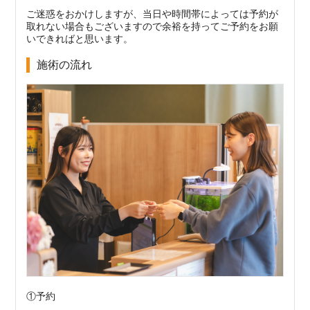
ご迷惑をおかけしますが、当日や時間帯によっては予約が
取れない場合もございますので余裕を持ってご予約をお願
いできればと思います。
施術の流れ
①予約