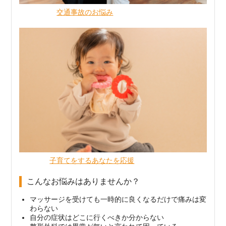
交通事故のお悩み
子育てをするあなたを応援
こんなお悩みはありませんか？
マッサージを受けても一時的に良くなるだけで痛みは変
わらない
自分の症状はどこに行くべきか分からない