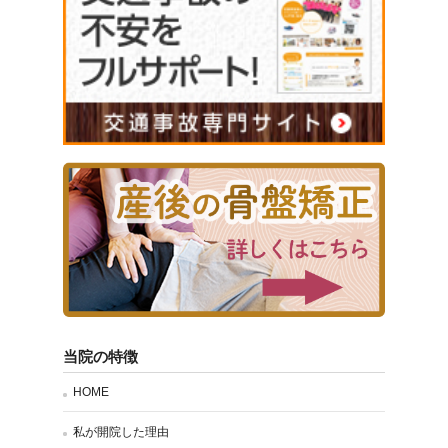
当院の特徴
HOME
私が開院した理由