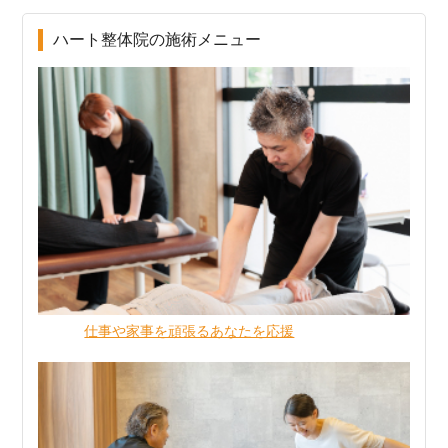
ハート整体院の施術メニュー
仕事や家事を頑張るあなたを応援