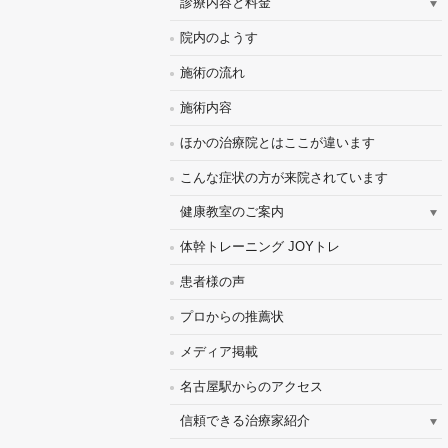
診療内容と料金
院内のようす
施術の流れ
施術内容
ほかの治療院とはここが違います
こんな症状の方が来院されています
健康教室のご案内
体幹トレーニング JOYトレ
患者様の声
プロからの推薦状
メディア掲載
名古屋駅からのアクセス
信頼できる治療家紹介