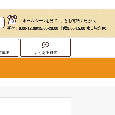
「ホームページを見て...」とお電話ください。
受付：9:00-12:00/15:00-20:00 土曜9:00-15:00 水日祝定休
駐車場
よくある質問