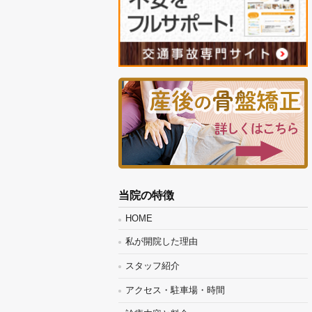
当院の特徴
HOME
私が開院した理由
スタッフ紹介
アクセス・駐車場・時間