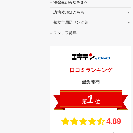
治療家のみなさまへ
講演依頼はこちら
知立市周辺リンク集
スタッフ募集