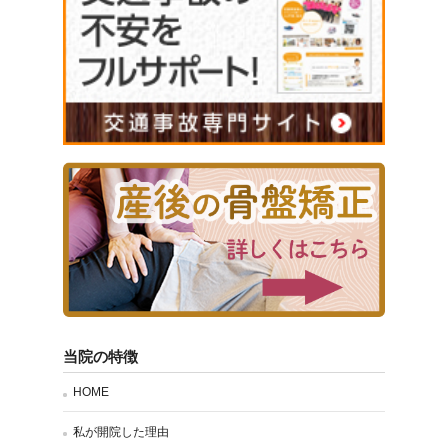
当院の特徴
HOME
私が開院した理由