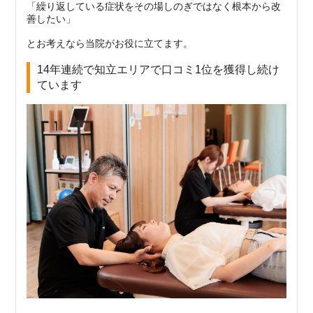
「繰り返している症状をその場しのぎではなく根本から改
善したい」
とお考えなら当院がお役に立てます。
14年連続で知立エリアで口コミ1位を獲得し続け
ています