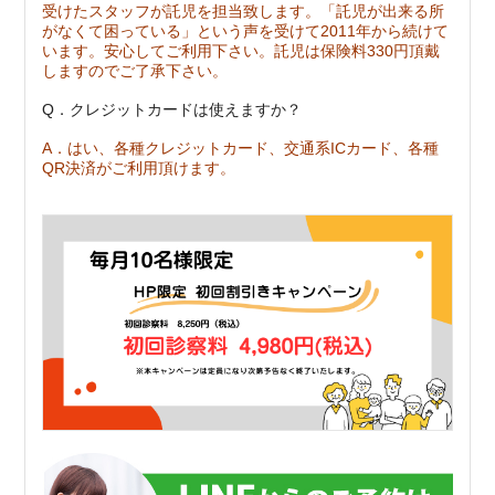
受けたスタッフが託児を担当致します。「託児が出来る所
がなくて困っている」という声を受けて2011年から続けて
います。安心してご利用下さい。
託児は保険料330円頂戴
しますのでご了承下さい。
Q．クレジットカードは使えますか？
A．はい、各種クレジットカード、交通系ICカード、各種
QR決済がご利用頂けます。