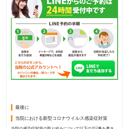
最後に
当院における新型コロナウイルス感染症対策
当院の感染症対策の取り組みについて以下の2記事を書き