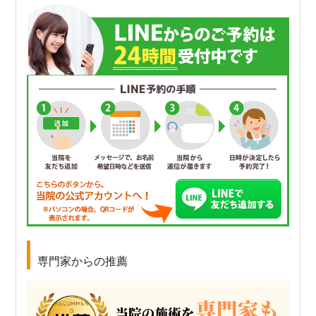
専門家からの推薦