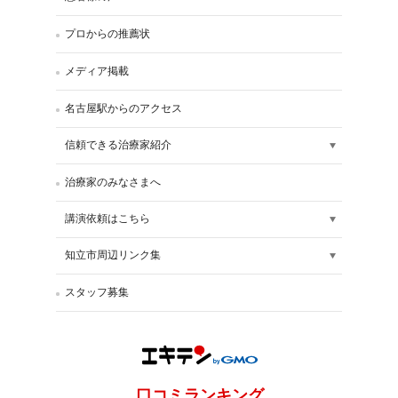
プロからの推薦状
メディア掲載
名古屋駅からのアクセス
信頼できる治療家紹介
治療家のみなさまへ
講演依頼はこちら
知立市周辺リンク集
スタッフ募集