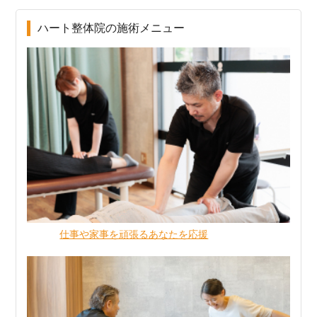
ハート整体院の施術メニュー
仕事や家事を頑張るあなたを応援