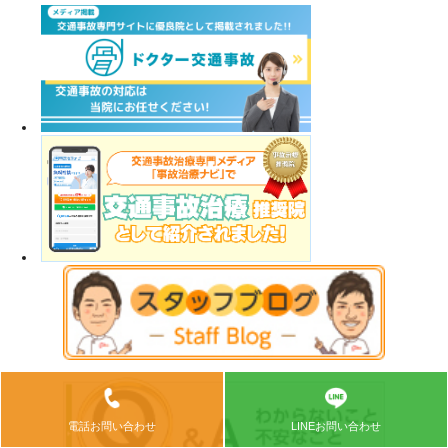
電話お問い合わせ
LINEお問い合わせ