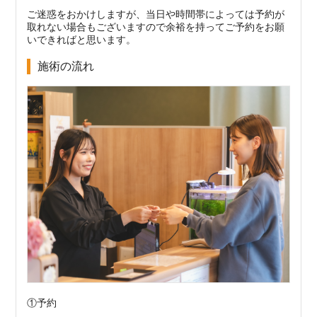
ご迷惑をおかけしますが、当日や時間帯によっては予約が
取れない場合もございますので余裕を持ってご予約をお願
いできればと思います。
施術の流れ
①予約