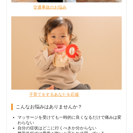
交通事故のお悩み
子育てをするあなたを応援
こんなお悩みはありませんか？
マッサージを受けても一時的に良くなるだけで痛みは変
わらない
自分の症状はどこに行くべきか分からない