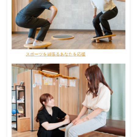
スポーツを頑張るあなたを応援