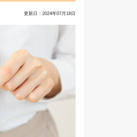
更新日：2024年07月18日