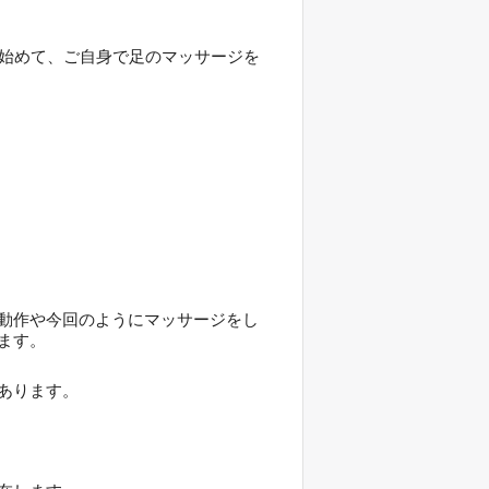
出始めて、ご自身で足のマッサージを
動作や今回のようにマッサージをし
ます。
あります。