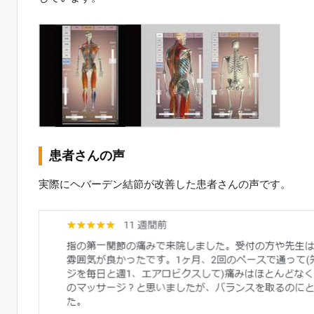
患者さんの声
実際にヘバーデン結節が改善した患者さんの声です。