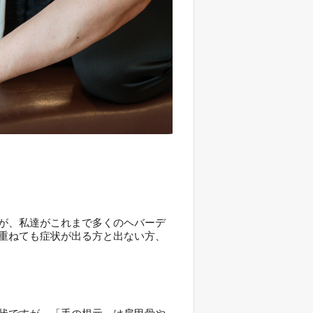
が、私達がこれまで多くのヘバーデ
重ねても症状が出る方と出ない方、