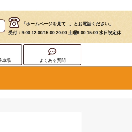
「ホームページを見て...」とお電話ください。
受付：9:00-12:00/15:00-20:00 土曜9:00-15:00 水日祝定休
駐車場
よくある質問