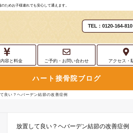
備のためお子様連れでも安心して通えます。
TEL：0120-164-810
療内容と料金
ご予約・お問い合わせ
アクセス・
ハート接骨院ブログ
て良い？ヘバーデン結節の改善症例
放置して良い？ヘバーデン結節の改善症例