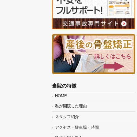
当院の特徴
HOME
私が開院した理由
スタッフ紹介
アクセス・駐車場・時間