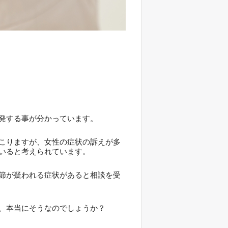
発する事が分かっています。
こりますが、女性の症状の訴えが多
いると考えられています。
節が疑われる症状があると相談を受
、本当にそうなのでしょうか？