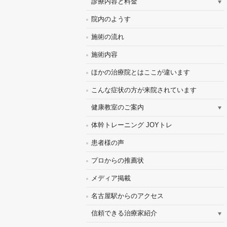
診療内容と料金
院内のようす
施術の流れ
施術内容
ほかの治療院とはここが違います
こんな症状の方が来院されています
健康教室のご案内
体幹トレーニング JOYトレ
患者様の声
プロからの推薦状
メディア掲載
名古屋駅からのアクセス
信頼できる治療家紹介