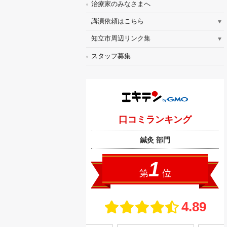
治療家のみなさまへ
講演依頼はこちら
知立市周辺リンク集
スタッフ募集