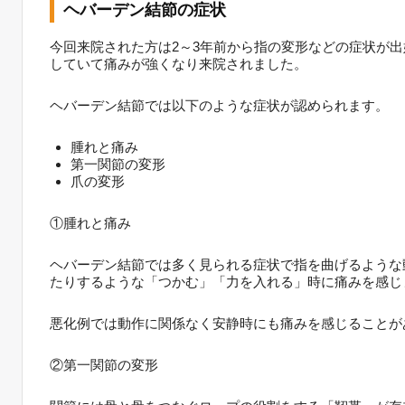
ヘバーデン結節の症状
今回来院された方は2～3年前から指の変形などの症状が
していて痛みが強くなり来院されました。
ヘバーデン結節では以下のような症状が認められます。
腫れと痛み
第一関節の変形
爪の変形
①腫れと痛み
ヘバーデン結節では多く見られる症状で指を曲げるような
たりするような「つかむ」「力を入れる」時に痛みを感じ
悪化例では動作に関係なく安静時にも痛みを感じることが
②第一関節の変形