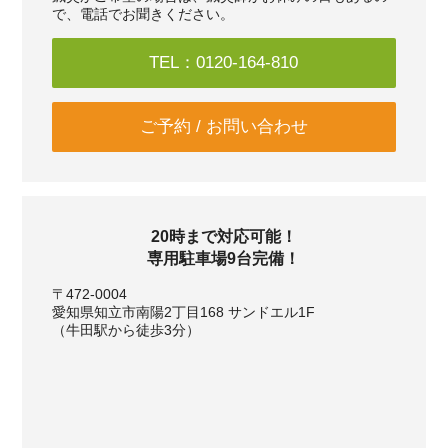
で、電話でお聞きください。
TEL：0120-164-810
ご予約 / お問い合わせ
20時まで対応可能！
専用駐車場9台完備！
〒472-0004
愛知県知立市南陽2丁目168 サンドエル1F
（牛田駅から徒歩3分）