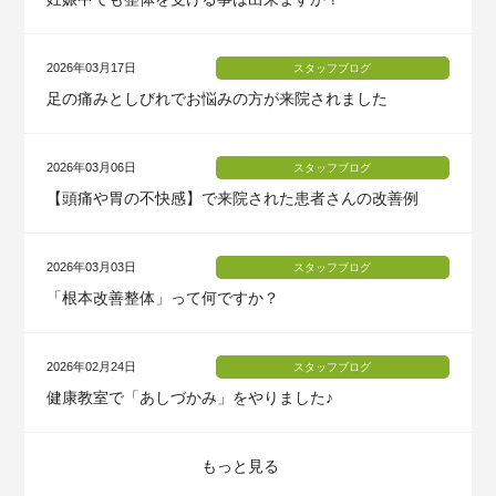
2026年03月17日
スタッフブログ
足の痛みとしびれでお悩みの方が来院されました
2026年03月06日
スタッフブログ
【頭痛や胃の不快感】で来院された患者さんの改善例
2026年03月03日
スタッフブログ
「根本改善整体」って何ですか？
2026年02月24日
スタッフブログ
健康教室で「あしづかみ」をやりました♪
もっと見る