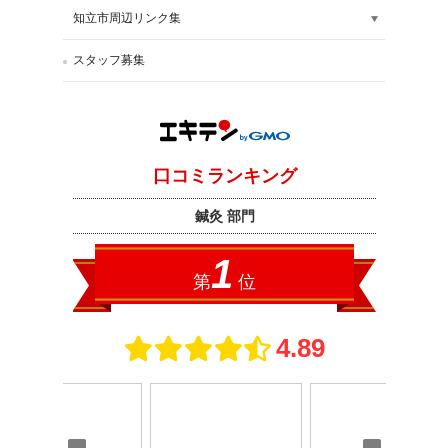
知立市周辺リンク集
スタッフ募集