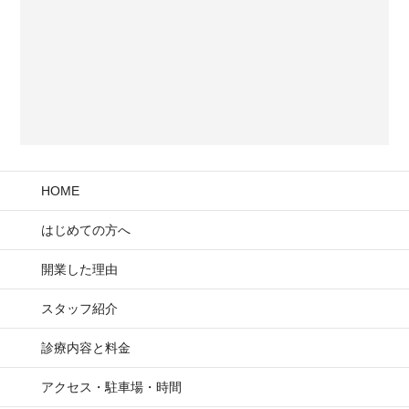
HOME
はじめての方へ
開業した理由
スタッフ紹介
診療内容と料金
アクセス・駐車場・時間