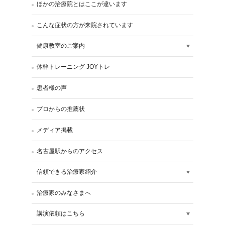
ほかの治療院とはここが違います
こんな症状の方が来院されています
健康教室のご案内
体幹トレーニング JOYトレ
患者様の声
プロからの推薦状
メディア掲載
名古屋駅からのアクセス
信頼できる治療家紹介
治療家のみなさまへ
講演依頼はこちら