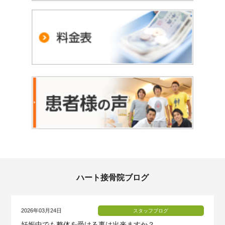
ハート接骨院ブログ
2026年03月24日
スタッフブログ
妊娠中でも整体を受ける事は出来ますか？