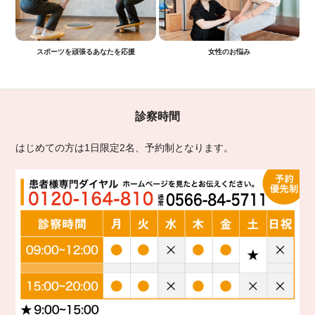
スポーツを頑張るあなたを応援
女性のお悩み
診察時間
はじめての方は1日限定2名、予約制となります。