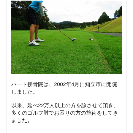
ハート接骨院は、2002年4月に知立市に開院
しました。
以来、延べ22万人以上の方を診させて頂き、
多くのゴルフ肘でお困りの方の施術をしてき
ました。