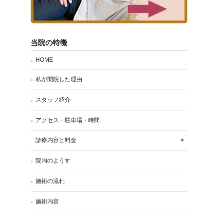
当院の特徴
HOME
私が開院した理由
スタッフ紹介
アクセス・駐車場・時間
診療内容と料金
院内のようす
施術の流れ
施術内容