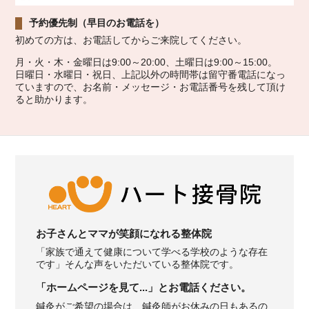
予約優先制（早目のお電話を）
初めての方は、お電話してからご来院してください。
月・火・木・金曜日は9:00～20:00、土曜日は9:00～15:00。
日曜日・水曜日・祝日、上記以外の時間帯は留守番電話になっ
ていますので、お名前・メッセージ・お電話番号を残して頂け
ると助かります。
お子さんとママが笑顔になれる整体院
「家族で通えて健康について学べる学校のような存在
です」そんな声をいただいている整体院です。
「ホームページを見て...」とお電話ください。
鍼灸がご希望の場合は、鍼灸師がお休みの日もあるの