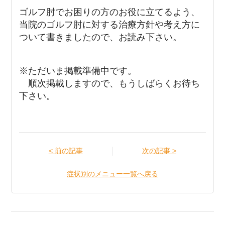
ゴルフ肘でお困りの方のお役に立てるよう、
当院のゴルフ肘に対する治療方針や考え方に
ついて書きましたので、お読み下さい。
※ただいま掲載準備中です。
順次掲載しますので、もうしばらくお待ち
下さい。
< 前の記事
次の記事 >
症状別のメニュー一覧へ戻る