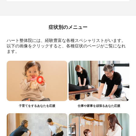
症状別のメニュー
ハート整体院には、経験豊富な各種スペシャリストがいます。
以下の画像をクリックすると、各種症状のページがご覧になれ
ます。
子育てをするあなたを応援
仕事や家事を頑張るあなた応援