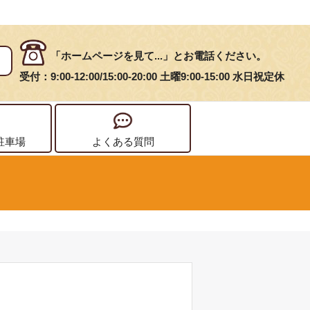
「ホームページを見て...」とお電話ください。
受付：9:00-12:00/15:00-20:00 土曜9:00-15:00 水日祝定休
駐車場
よくある質問