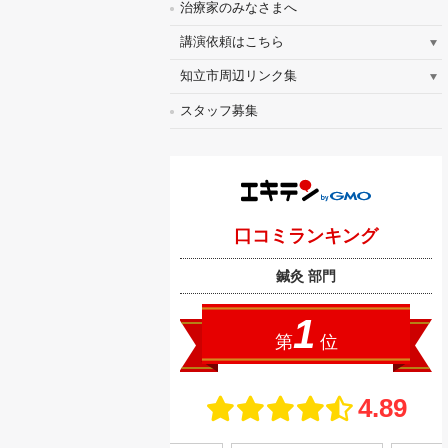
治療家のみなさまへ
講演依頼はこちら
知立市周辺リンク集
スタッフ募集