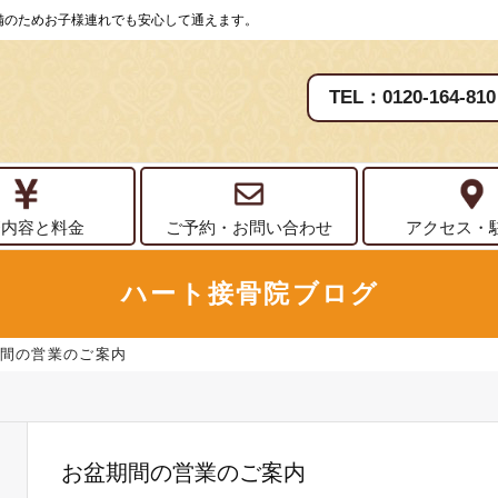
備のためお子様連れでも安心して通えます。
TEL：0120-164-810
療内容と料金
ご予約・お問い合わせ
アクセス・
ハート接骨院ブログ
間の営業のご案内
お盆期間の営業のご案内