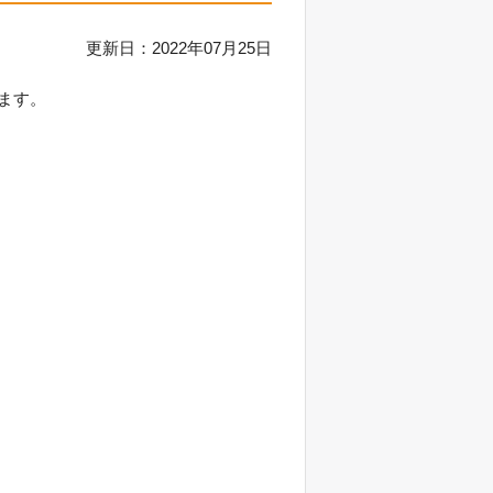
更新日：2022年07月25日
ます。