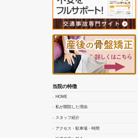
当院の特徴
HOME
私が開院した理由
スタッフ紹介
アクセス・駐車場・時間