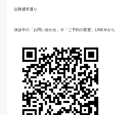
以降通常通り
休診中の「お問い合わせ」や「ご予約の変更」
LINE＠か