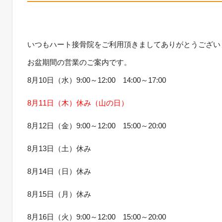
いつもハート接骨院をご利用頂きましてありがとうござい
お盆期間の営業のご案内です。
8月10日（水）9:00～12:00 14:00～17:00
8月11日（木）休み（山の日）
8月12日（金）9:00～12:00 15:00～20:00
8月13日（土）休み
8月14日（日）休み
8月15日（月）休み
8月16日（火）9:00～12:00 15:00～20:00