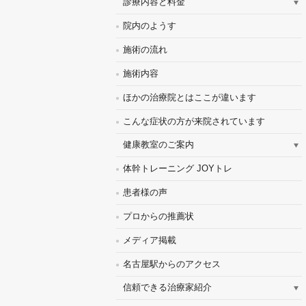
診療内容と料金
院内のようす
施術の流れ
施術内容
ほかの治療院とはここが違います
こんな症状の方が来院されています
健康教室のご案内
体幹トレーニング JOYトレ
患者様の声
プロからの推薦状
メディア掲載
名古屋駅からのアクセス
信頼できる治療家紹介