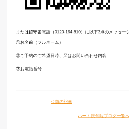
または留守番電話（
0120-164-810
）に以下3点のメッセー
①お名前（フルネーム）
②ご予約のご希望日時、又はお問い合わせ内容
③お電話番号
< 前の記事
ハート接骨院ブログ一覧